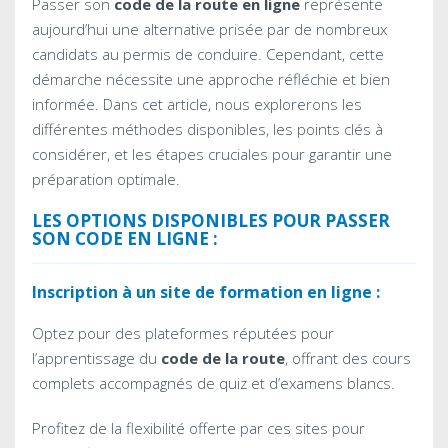
Passer son
code de la route en ligne
représente
aujourd’hui une alternative prisée par de nombreux
candidats au permis de conduire. Cependant, cette
démarche nécessite une approche réfléchie et bien
informée. Dans cet article, nous explorerons les
différentes méthodes disponibles, les points clés à
considérer, et les étapes cruciales pour garantir une
préparation optimale.
LES OPTIONS DISPONIBLES POUR PASSER
SON CODE EN LIGNE :
Inscription à un site de formation en ligne :
Optez pour des plateformes réputées pour
l’apprentissage du
code de la route
, offrant des cours
complets accompagnés de quiz et d’examens blancs.
Profitez de la flexibilité offerte par ces sites pour