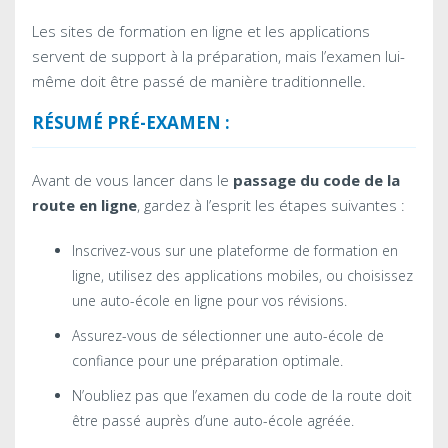
Les sites de formation en ligne et les applications
servent de support à la préparation, mais l’examen lui-
même doit être passé de manière traditionnelle.
RÉSUMÉ PRÉ-EXAMEN :
Avant de vous lancer dans le
passage du code de la
route en ligne
, gardez à l’esprit les étapes suivantes :
Inscrivez-vous sur une plateforme de formation en
ligne, utilisez des applications mobiles, ou choisissez
une auto-école en ligne pour vos révisions.
Assurez-vous de sélectionner une auto-école de
confiance pour une préparation optimale.
N’oubliez pas que l’examen du code de la route doit
être passé auprès d’une auto-école agréée.