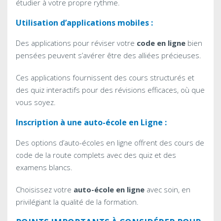
étudier à votre propre rythme.
Utilisation d’applications mobiles :
Des applications pour réviser votre
code en ligne
bien
pensées peuvent s’avérer être des alliées précieuses.
Ces applications fournissent des cours structurés et
des quiz interactifs pour des révisions efficaces, où que
vous soyez.
Inscription à une auto-école en Ligne :
Des options d’auto-écoles en ligne offrent des cours de
code de la route complets avec des quiz et des
examens blancs.
Choisissez votre
auto-école en ligne
avec soin, en
privilégiant la qualité de la formation.