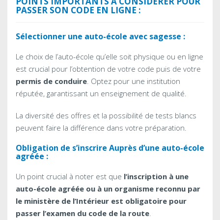
POINTS IMPORTANTS À CONSIDÉRER POUR
PASSER SON CODE EN LIGNE :
Sélectionner une auto-école avec sagesse :
Le choix de l’auto-école qu’elle soit physique ou en ligne
est crucial pour l’obtention de votre code puis de votre
permis de conduire
. Optez pour une institution
réputée, garantissant un enseignement de qualité.
La diversité des offres et la possibilité de tests blancs
peuvent faire la différence dans votre préparation.
Obligation de s’inscrire Auprès d’une auto-école
agréée :
Un point crucial à noter est que
l’inscription à une
auto-école agréée ou à un organisme reconnu par
le ministère de l’Intérieur est obligatoire pour
passer l’examen du code de la route
.