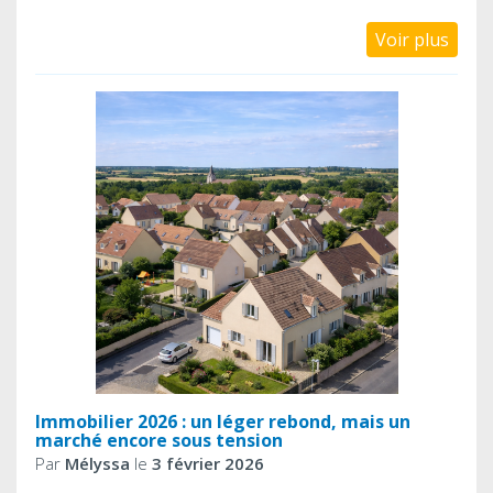
Voir plus
Immobilier 2026 : un léger rebond, mais un
marché encore sous tension
Par
Mélyssa
le
3 février 2026