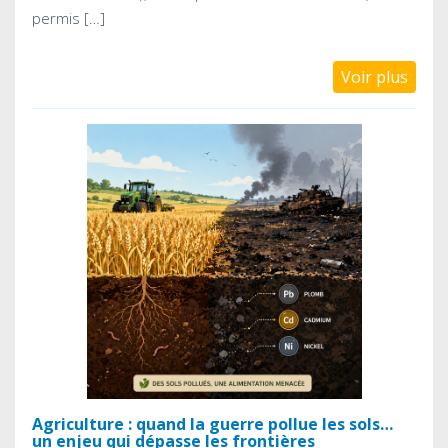
permis […]
Voir plus
Agriculture : quand la guerre pollue les sols…
un enjeu qui dépasse les frontières