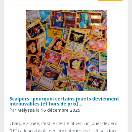
Scalpers : pourquoi certains jouets deviennent
introuvables (et hors de prix)…
Par
Mélyssa
le
16 décembre 2025
Chaque année, c’est le même rituel : un jouet devient
“LE” cadeau absolument incontournable… et soudain,