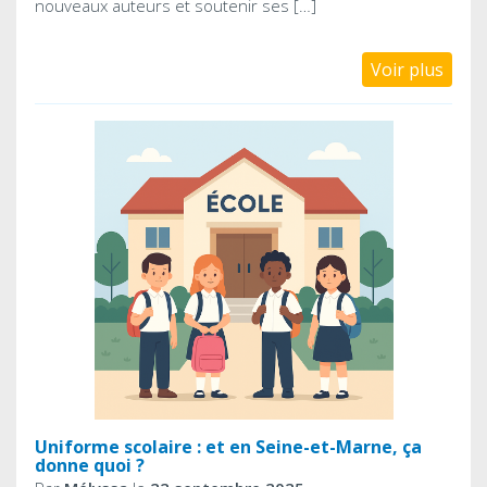
nouveaux auteurs et soutenir ses […]
Voir plus
Uniforme scolaire : et en Seine-et-Marne, ça
donne quoi ?