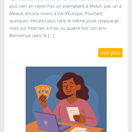
plus rien en rayon.Pas un exemplaire à Melun, pas un à
Meaux, encore moins à Val d’Europe. Pourtant,
quelques minutes plus tard, le même jouet réapparaît…
mais sur Internet, à trois ou quatre fois son prix.
Bienvenue dans le […]
Voir plus