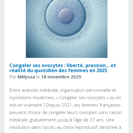
Congeler ses ovocytes : liberté, pression… et
réalité du quotidien des femmes en 2025
Par
Mélyssa
le
18 novembre 2025
Entre avancée médicale, organisation personnelle et
injonctions modernes, « Congeler ses ovocytes » où en
est-on vraiment ? Depuis 2021, les femmes françaises
peuvent choisir de congeler leurs ovocytes sans raison
médicale, gratuitement, jusqu’à l’âge de 37 ans. Une
révolution dans l’accès au choix reproductif, destinée à