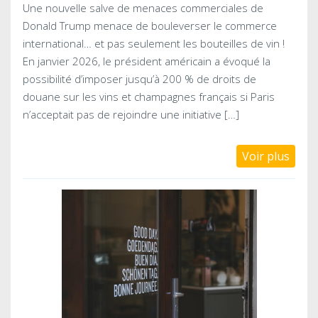
Une nouvelle salve de menaces commerciales de
Donald Trump menace de bouleverser le commerce
international… et pas seulement les bouteilles de vin !
En janvier 2026, le président américain a évoqué la
possibilité d’imposer jusqu’à 200 % de droits de
douane sur les vins et champagnes français si Paris
n’acceptait pas de rejoindre une initiative […]
Voir plus