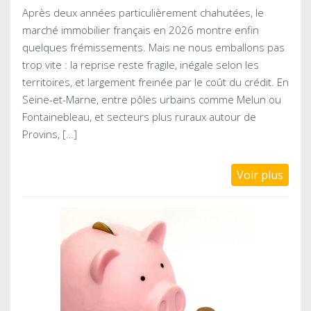
Après deux années particulièrement chahutées, le
marché immobilier français en 2026 montre enfin
quelques frémissements. Mais ne nous emballons pas
trop vite : la reprise reste fragile, inégale selon les
territoires, et largement freinée par le coût du crédit. En
Seine-et-Marne, entre pôles urbains comme Melun ou
Fontainebleau, et secteurs plus ruraux autour de
Provins, […]
Voir plus