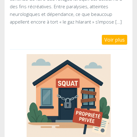
des fins récréatives. Entre paralysies, atteintes
neurologiques et dépendance, ce que beaucoup
appellent encore à tort « le gaz hilarant » s’impose […]
Voir plus