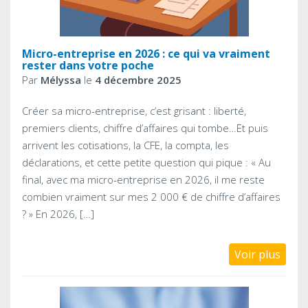
Micro-entreprise en 2026 : ce qui va vraiment
rester dans votre poche
Par
Mélyssa
le
4 décembre 2025
Créer sa micro-entreprise, c’est grisant : liberté,
premiers clients, chiffre d’affaires qui tombe…Et puis
arrivent les cotisations, la CFE, la compta, les
déclarations, et cette petite question qui pique : « Au
final, avec ma micro-entreprise en 2026, il me reste
combien vraiment sur mes 2 000 € de chiffre d’affaires
? » En 2026, […]
Voir plus