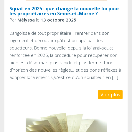
Squat en 2025 : que change la nouvelle loi pour
les propriétaires en Seine-et-Marne ?
Par
Mélyssa
le
13 octobre 2025
L’angoisse de tout propriétaire : rentrer dans son
logement et découvrir qu’il est occupé par des
squatteurs. Bonne nouvelle, depuis la loi anti-squat
renforcée en 2025, la procédure pour récupérer son
bien est désormais plus rapide et plus ferme. Tour
d’horizon des nouvelles règles… et des bons réflexes à
adopter localement. Qu’est-ce qu’un squatteur en […]
Voir plus