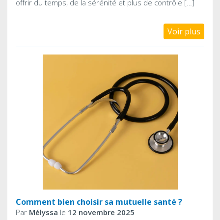
offrir du temps, de la sérénité et plus de contrôle […]
Voir plus
Comment bien choisir sa mutuelle santé ?
Par
Mélyssa
le
12 novembre 2025