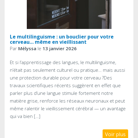
Le multilinguisme : un bouclier pour votre
cerveau… même en vieillissant
Par
Mélyssa
le
13 janvier 2026
Et si l’apprentissage des langues, le multilinguisme,
n’était pas seulement culturel ou pratique… mais aussi
une protection durable pour votre cerveau ?Des
travaux scientifiques récents suggèrent en effet que
parler plus d’une langue stimule fortement notre
matière grise, renforce les réseaux neuronaux et peut
même ralentir le vieillissement cérébral — un avantage
qui va bien […]
Voir plus