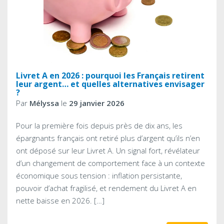
Livret A en 2026 : pourquoi les Français retirent
leur argent… et quelles alternatives envisager
?
Par
Mélyssa
le
29 janvier 2026
Pour la première fois depuis près de dix ans, les
épargnants français ont retiré plus d’argent qu’ils n’en
ont déposé sur leur Livret A. Un signal fort, révélateur
d’un changement de comportement face à un contexte
économique sous tension : inflation persistante,
pouvoir d’achat fragilisé, et rendement du Livret A en
nette baisse en 2026. […]