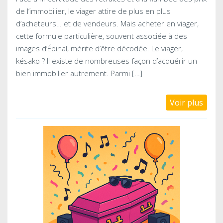
de l’immobilier, le viager attire de plus en plus
d’acheteurs… et de vendeurs. Mais acheter en viager,
cette formule particulière, souvent associée à des
images d’Épinal, mérite d’être décodée. Le viager,
késako ? Il existe de nombreuses façon d’acquérir un
bien immobilier autrement. Parmi […]
Voir plus