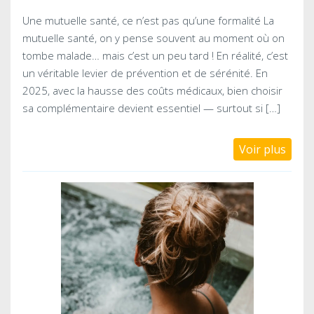
Une mutuelle santé, ce n’est pas qu’une formalité La
mutuelle santé, on y pense souvent au moment où on
tombe malade… mais c’est un peu tard ! En réalité, c’est
un véritable levier de prévention et de sérénité. En
2025, avec la hausse des coûts médicaux, bien choisir
sa complémentaire devient essentiel — surtout si […]
Voir plus