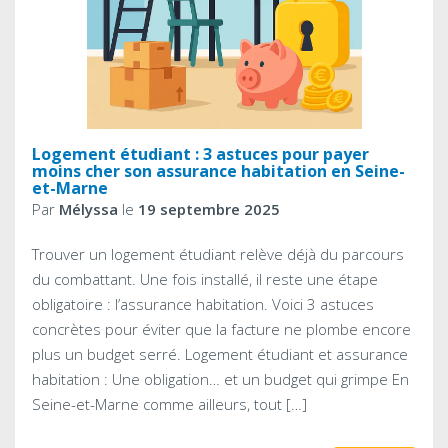
Logement étudiant : 3 astuces pour payer
moins cher son assurance habitation en Seine-
et-Marne
Par
Mélyssa
le
19 septembre 2025
Trouver un logement étudiant relève déjà du parcours
du combattant. Une fois installé, il reste une étape
obligatoire : l’assurance habitation. Voici 3 astuces
concrètes pour éviter que la facture ne plombe encore
plus un budget serré. Logement étudiant et assurance
habitation : Une obligation… et un budget qui grimpe En
Seine-et-Marne comme ailleurs, tout […]