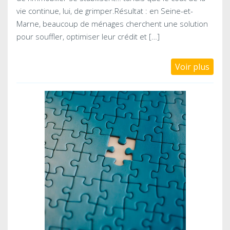
vie continue, lui, de grimper.Résultat : en Seine-et-
Marne, beaucoup de ménages cherchent une solution
pour souffler, optimiser leur crédit et […]
Voir plus