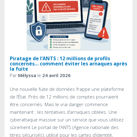
Piratage de l’ANTS : 12 millions de profils
concernés… comment éviter les arnaques après
la fuite
Par
Mélyssa
le
24 avril 2026
Une nouvelle fuite de données frappe une plateforme
de l’État. Près de 12 millions de comptes pourraient
être concernés. Mais le vrai danger commence
maintenant : les tentatives d’arnaques ciblées. Une
cyberattaque massive sur un service que vous utilisez
sûrement Le portail de l’ANTS (Agence nationale des
titres sécurisés), utilisé pour les cartes d’identité,