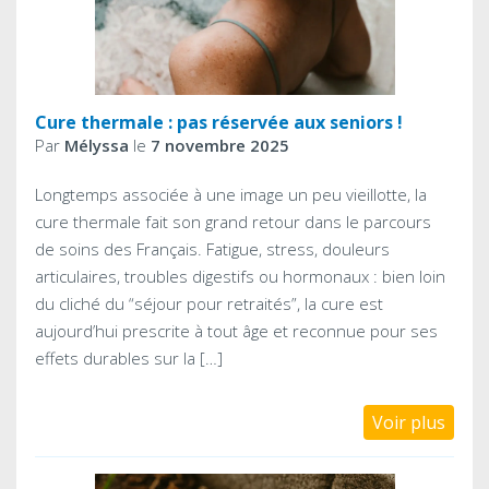
Cure thermale : pas réservée aux seniors !
Par
Mélyssa
le
7 novembre 2025
Longtemps associée à une image un peu vieillotte, la
cure thermale fait son grand retour dans le parcours
de soins des Français. Fatigue, stress, douleurs
articulaires, troubles digestifs ou hormonaux : bien loin
du cliché du “séjour pour retraités”, la cure est
aujourd’hui prescrite à tout âge et reconnue pour ses
effets durables sur la […]
Voir plus