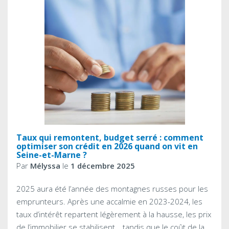
Taux qui remontent, budget serré : comment
optimiser son crédit en 2026 quand on vit en
Seine-et-Marne ?
Par
Mélyssa
le
1 décembre 2025
2025 aura été l’année des montagnes russes pour les
emprunteurs. Après une accalmie en 2023-2024, les
taux d’intérêt repartent légèrement à la hausse, les prix
de l’immobilier se stabilisent… tandis que le coût de la