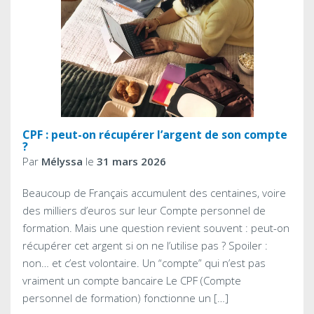
CPF : peut-on récupérer l’argent de son compte
?
Par
Mélyssa
le
31 mars 2026
Beaucoup de Français accumulent des centaines, voire
des milliers d’euros sur leur Compte personnel de
formation. Mais une question revient souvent : peut-on
récupérer cet argent si on ne l’utilise pas ? Spoiler :
non… et c’est volontaire. Un “compte” qui n’est pas
vraiment un compte bancaire Le CPF (Compte
personnel de formation) fonctionne un […]