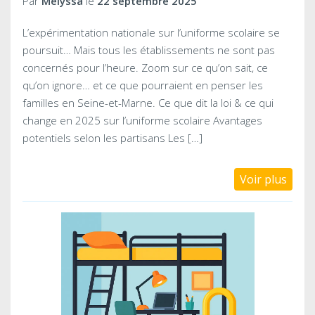
Par
Mélyssa
le
22 septembre 2025
L’expérimentation nationale sur l’uniforme scolaire se
poursuit… Mais tous les établissements ne sont pas
concernés pour l’heure. Zoom sur ce qu’on sait, ce
qu’on ignore… et ce que pourraient en penser les
familles en Seine-et-Marne. Ce que dit la loi & ce qui
change en 2025 sur l’uniforme scolaire Avantages
potentiels selon les partisans Les […]
Voir plus