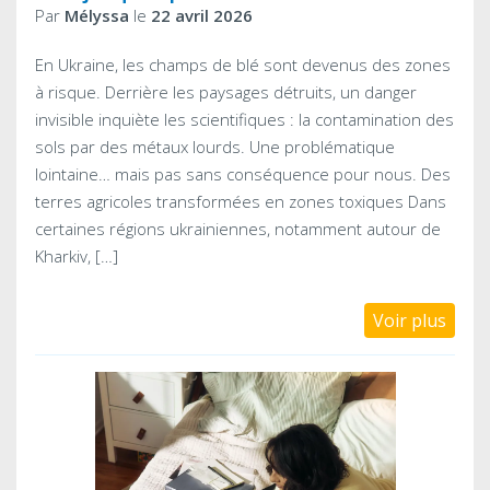
Par
Mélyssa
le
22 avril 2026
En Ukraine, les champs de blé sont devenus des zones
à risque. Derrière les paysages détruits, un danger
invisible inquiète les scientifiques : la contamination des
sols par des métaux lourds. Une problématique
lointaine… mais pas sans conséquence pour nous. Des
terres agricoles transformées en zones toxiques Dans
certaines régions ukrainiennes, notamment autour de
Kharkiv, […]
Voir plus