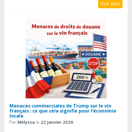
Voir plus
Menaces commerciales de Trump sur le vin
français : ce que cela signifie pour l’économie
locale
Par
Mélyssa
le
22 janvier 2026