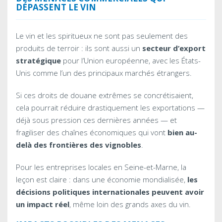
DÉPASSENT LE VIN
Le vin et les spiritueux ne sont pas seulement des
produits de terroir : ils sont aussi un
secteur d’export
stratégique
pour l’Union européenne, avec les États-
Unis comme l’un des principaux marchés étrangers.
Si ces droits de douane extrêmes se concrétisaient,
cela pourrait réduire drastiquement les exportations —
déjà sous pression ces dernières années — et
fragiliser des chaînes économiques qui vont
bien au-
delà des frontières des vignobles
.
Pour les entreprises locales en Seine-et-Marne, la
leçon est claire : dans une économie mondialisée,
les
décisions politiques internationales peuvent avoir
un impact réel
, même loin des grands axes du vin.