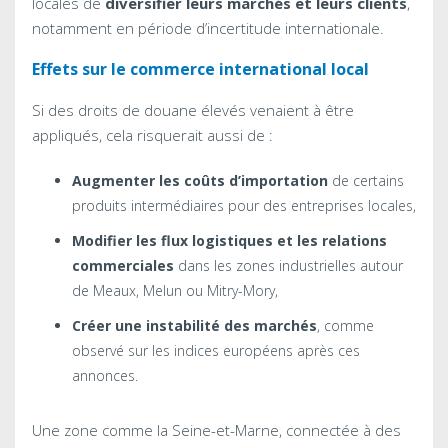
locales de
diversifier leurs marchés et leurs clients
,
notamment en période d’incertitude internationale.
Effets sur le commerce international local
Si des droits de douane élevés venaient à être
appliqués, cela risquerait aussi de :
Augmenter les coûts d’importation
de certains
produits intermédiaires pour des entreprises locales,
Modifier les flux logistiques et les relations
commerciales
dans les zones industrielles autour
de Meaux, Melun ou Mitry-Mory,
Créer une instabilité des marchés
, comme
observé sur les indices européens après ces
annonces.
Une zone comme la Seine-et-Marne, connectée à des