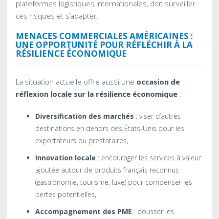
plateformes logistiques internationales, doit surveiller
ces risques et s’adapter.
MENACES COMMERCIALES AMÉRICAINES :
UNE OPPORTUNITÉ POUR RÉFLÉCHIR À LA
RÉSILIENCE ÉCONOMIQUE
La situation actuelle offre aussi une
occasion de
réflexion locale sur la résilience économique
:
Diversification des marchés
: viser d’autres
destinations en dehors des États-Unis pour les
exportateurs ou prestataires,
Innovation locale
: encourager les services à valeur
ajoutée autour de produits français reconnus
(gastronomie, tourisme, luxe) pour compenser les
pertes potentielles,
Accompagnement des PME
: pousser les