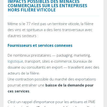
IMPACTS POSSIBLES DES MENACES
COMMERCIALES SUR LES ENTREPRISES
HORS FILIÈRE VITICOLE
Même si le 77 n’est pas un territoire viticole, la filière
des vins et spiritueux a des liens transversaux avec
d’autres secteurs :
Fournisseurs et services connexes
De nombreux prestataires — packaging, marketing,
logistique
, transport, sites e-commerce, bureaux de
douane ou consultants en export — travaillent avec des
acteurs de la filière.
Une contraction possible du marché des exportations
pourrait entraîner une
baisse de la demande pour
ces services
.
C’est un rappel d’importance pour les artisans et PME