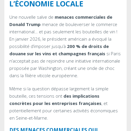
L’ÉCONOMIE LOCALE
Une nouvelle salve de
menaces commerciales de
Donald Trump
menace de bouleverser le commerce
international… et pas seulement les bouteilles de vin !
En janvier 2026, le président américain a évoqué la
possibilité d’imposer jusqu’à
200 % de droits de
douane sur les vins et champagnes français
si Paris
n’acceptait pas de rejoindre une initiative internationale
proposée par Washington, créant une onde de choc
dans la filière viticole européenne.
Même si la question dépasse largement la simple
bouteille, ces tensions ont
des implications
concrètes pour les entreprises françaises
, et
potentiellement pour certaines activités économiques
en Seine-et-Marne.
DES MENACES COMMERCIALES QUI