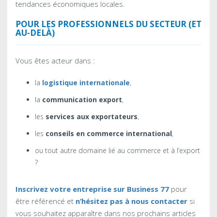
tendances économiques locales.
POUR LES PROFESSIONNELS DU SECTEUR (ET
AU-DELÀ)
Vous êtes acteur dans :
la
logistique internationale
,
la
communication export
,
les
services aux exportateurs
,
les
conseils en commerce international
,
ou tout autre domaine lié au commerce et à l’export
?
Inscrivez votre entreprise sur Business 77
pour
être référencé et
n’hésitez pas à nous contacter
si
vous souhaitez apparaître dans nos prochains articles