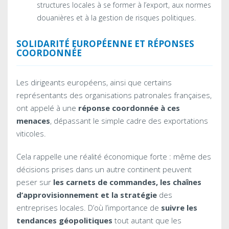
structures locales à se former à l’export, aux normes
douanières et à la gestion de risques politiques.
SOLIDARITÉ EUROPÉENNE ET RÉPONSES
COORDONNÉE
Les dirigeants européens, ainsi que certains
représentants des organisations patronales françaises,
ont appelé à une
réponse coordonnée à ces
menaces
, dépassant le simple cadre des exportations
viticoles.
Cela rappelle une réalité économique forte : même des
décisions prises dans un autre continent peuvent
peser sur
les carnets de commandes, les chaînes
d’approvisionnement et la stratégie
des
entreprises locales. D’où l’importance de
suivre les
tendances géopolitiques
tout autant que les