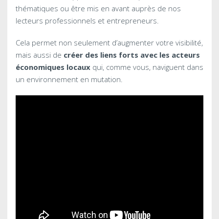
thématiques ou être mis en avant auprès de nos
lecteurs professionnels et entrepreneurs.
Cela permet non seulement d’augmenter votre visibilité,
mais aussi de
créer des liens forts avec les acteurs
économiques locaux
qui, comme vous, naviguent dans
un environnement en mutation.