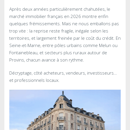
Après deux années particulièrement chahutées, le
marché immobilier français en 2026 montre enfin
quelques frémissements. Mais ne nous emballons pas
trop vite : la reprise reste fragile, inégale selon les
territoires, et largement freinée par le coût du crédit. En
Seine-et-Marne, entre pôles urbains comme Melun ou
Fontainebleau, et secteurs plus ruraux autour de
Provins, chacun avance à son rythme.
Décryptage, côté acheteurs, vendeurs, investisseurs…
et professionnels locaux.