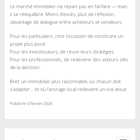
Le marché immobilier ne repart pas en fanfare — mais
il se rééquilibre. Moins d’excès, plus de réflexion,
davantage de dialogue entre acheteurs et vendeurs.
Pour les particuliers, c’est l’occasion de construire un
projet plus posé.
Pour les investisseurs, de revoir leurs stratégies.
Pour les professionnels, de redevenir des acteurs clés
de la décision.
Bref, un immobilier plus raisonnable, où chacun doit
s’adapter… et où l’ancrage local redevient un vrai atout.
Publié le 3 février 2026