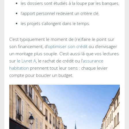
les dossiers sont étudiés à la loupe par les banques,
l’apport personnel redevient un critère clé,
les projets s’allongent dans le temps.
C’est typiquement le moment de (re)faire le point sur
son financement, d’
optimiser son crédit
ou d’envisager
un montage plus souple. C’est aussi là que vos lectures
sur
le Livret A
, le rachat de crédit ou l’
assurance
habitation
prennent tout leur sens : chaque levier
compte pour boucler un budget.