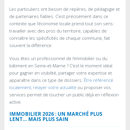
Les particuliers ont besoin de repères, de pédagogie et
de partenaires fiables. C’est précisément dans ce
contexte que l’économie locale prend tout son sens :
travailler avec des pros du territoire, capables de
connaître les spécificités de chaque commune, fait
souvent la différence.
Vous êtes un professionnel de l’immobilier ou du
bâtiment en Seine-et-Marne ? C’est le moment idéal
pour gagner en visibilité, partager votre expertise et
apparaître dans ce type de dossiers.
Être référencé
localement, relayer votre actualité
ou proposer vos
services permet de toucher un public déjà en réflexion
active.
IMMOBILIER 2026 : UN MARCHÉ PLUS
LENT… MAIS PLUS SAIN