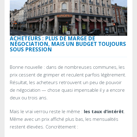
ACHETEURS : PLUS DE MARGE DE
NÉGOCIATION, MAIS UN BUDGET TOUJOURS
SOUS PRESSION
Bonne nouvelle : dans de nombreuses communes, les
prix cessent de grimper et reculent parfois légèrement.
Résultat, les acheteurs retrouvent un peu de pouvoir
de négociation — chose quasi impensable il y a encore
deux ou trois ans.
Mais le vrai verrou reste le même :
les taux d’intérêt
.
Même avec un prix affiché plus bas, les mensualités
restent élevées. Concrètement :