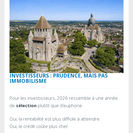
INVESTISSEURS : PRUDENCE, MAIS PAS
IMMOBILISME
Pour les investisseurs, 2026 ressemble à une année
de
sélection
plutôt que d’euphorie.
Oui, la rentabilité est plus difficile à atteindre.
Oui, le crédit coûte plus cher.