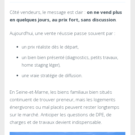
Côté vendeurs, le message est clair :
on ne vend plus
en quelques jours, au prix fort, sans discussion
.
Aujourd’hui, une vente réussie passe souvent par :
un prix réaliste dès le départ,
un bien bien présenté (diagnostics, petits travaux,
home staging léger),
une vraie stratégie de diffusion.
En Seine-et-Marne, les biens familiaux bien situés
continuent de trouver preneur, mais les logements
énergivores ou mal placés peuvent rester longtemps
sur le marché. Anticiper les questions de DPE, de
charges et de travaux devient indispensable.