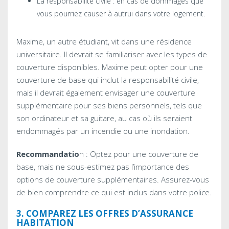
La responsabilité civile : en cas de dommages que
vous pourriez causer à autrui dans votre logement.
Maxime, un autre étudiant, vit dans une résidence
universitaire. Il devrait se familiariser avec les types de
couverture disponibles. Maxime peut opter pour une
couverture de base qui inclut la responsabilité civile,
mais il devrait également envisager une couverture
supplémentaire pour ses biens personnels, tels que
son ordinateur et sa guitare, au cas où ils seraient
endommagés par un incendie ou une inondation.
Recommandatio
n : Optez pour une couverture de
base, mais ne sous-estimez pas l’importance des
options de couverture supplémentaires. Assurez-vous
de bien comprendre ce qui est inclus dans votre police.
3. COMPAREZ LES OFFRES D’ASSURANCE
HABITATION