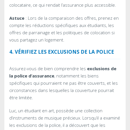
colocataire, ce qui rendait l’assurance plus accessible.
Astuce
: Lors de la comparaison des offres, prenez en
compte les réductions spécifiques aux étudiants, les
offres de parrainage et les politiques de colocation si
vous partagez un logement.
4. VÉRIFIEZ LES EXCLUSIONS DE LA POLICE
Assurez-vous de bien comprendre les
exclusions de
la police d’assurance
, notamment les biens
spécifiques qui pourraient ne pas être couverts, et les
circonstances dans lesquelles la couverture pourrait
être limitée.
Luc, un étudiant en art, possède une collection
d’instruments de musique précieux. Lorsqu’il a examiné
les exclusions de la police, il a découvert que les