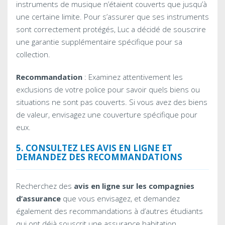
instruments de musique n’étaient couverts que jusqu’à
une certaine limite. Pour s’assurer que ses instruments
sont correctement protégés, Luc a décidé de souscrire
une garantie supplémentaire spécifique pour sa
collection.
Recommandation
: Examinez attentivement les
exclusions de votre police pour savoir quels biens ou
situations ne sont pas couverts. Si vous avez des biens
de valeur, envisagez une couverture spécifique pour
eux.
5. CONSULTEZ LES AVIS EN LIGNE ET
DEMANDEZ DES RECOMMANDATIONS
Recherchez des
avis en ligne sur les compagnies
d’assurance
que vous envisagez, et demandez
également des recommandations à d’autres étudiants
qui ont déjà souscrit une assurance habitation.