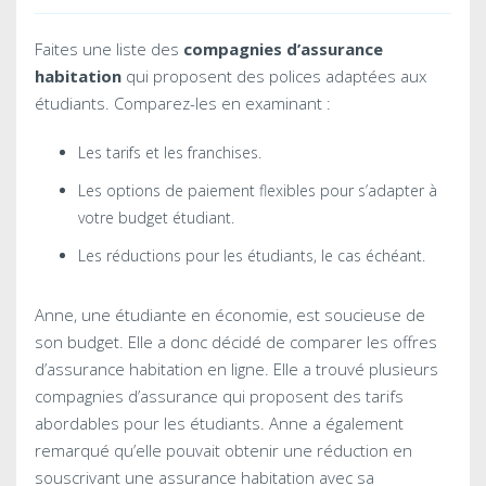
Faites une liste des
compagnies d’assurance
habitation
qui proposent des polices adaptées aux
étudiants. Comparez-les en examinant :
Les tarifs et les franchises.
Les options de paiement flexibles pour s’adapter à
votre budget étudiant.
Les réductions pour les étudiants, le cas échéant.
Anne, une étudiante en économie, est soucieuse de
son budget. Elle a donc décidé de comparer les offres
d’assurance habitation en ligne. Elle a trouvé plusieurs
compagnies d’assurance qui proposent des tarifs
abordables pour les étudiants. Anne a également
remarqué qu’elle pouvait obtenir une réduction en
souscrivant une assurance habitation avec sa