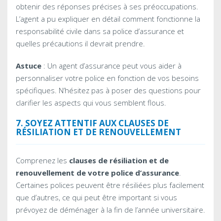
obtenir des réponses précises à ses préoccupations.
L’agent a pu expliquer en détail comment fonctionne la
responsabilité civile dans sa police d’assurance et
quelles précautions il devrait prendre.
Astuce
: Un agent d’assurance peut vous aider à
personnaliser votre police en fonction de vos besoins
spécifiques. N’hésitez pas à poser des questions pour
clarifier les aspects qui vous semblent flous.
7. SOYEZ ATTENTIF AUX CLAUSES DE
RÉSILIATION ET DE RENOUVELLEMENT
Comprenez les
clauses de résiliation et de
renouvellement de votre police d’assurance
.
Certaines polices peuvent être résiliées plus facilement
que d’autres, ce qui peut être important si vous
prévoyez de déménager à la fin de l’année universitaire.