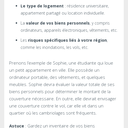
Le type de logement
: résidence universitaire,
appartement partagé ou location individuelle.
La
valeur de vos biens personnels
, y compris
ordinateurs, appareils électroniques, vêtements, etc.
Les
risques spécifiques liés à votre région
,
comme les inondations, les vols, etc.
Prenons l’exemple de Sophie, une étudiante qui loue
un petit appartement en ville. Elle possède un
ordinateur portable, des vêtements, et quelques
meubles. Sophie devra évaluer la valeur totale de ses
biens personnels pour déterminer le montant de la
couverture nécessaire. En outre, elle devrait envisager
une couverture contre le vol, car elle vit dans un
quartier où les cambriolages sont fréquents.
Astuce
: Gardez un inventaire de vos biens