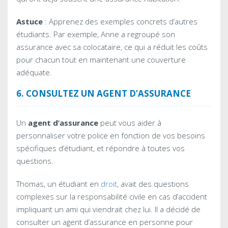
Astuce
: Apprenez des exemples concrets d’autres
étudiants. Par exemple, Anne a regroupé son
assurance avec sa colocataire, ce qui a réduit les coûts
pour chacun tout en maintenant une couverture
adéquate.
6. CONSULTEZ UN AGENT D’ASSURANCE
Un
agent d’assurance
peut vous aider à
personnaliser votre police en fonction de vos besoins
spécifiques d’étudiant, et répondre à toutes vos
questions.
Thomas, un étudiant en
droit
, avait des questions
complexes sur la responsabilité civile en cas d’accident
impliquant un ami qui viendrait chez lui. Il a décidé de
consulter un agent d’assurance en personne pour