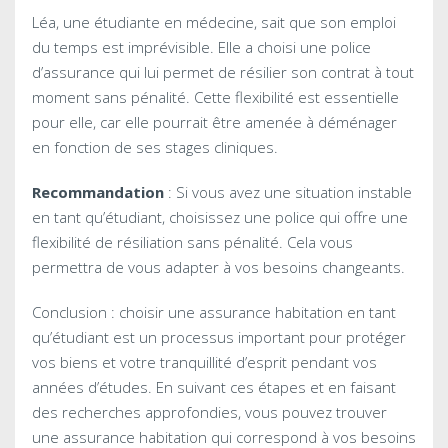
Léa, une étudiante en médecine, sait que son emploi
du temps est imprévisible. Elle a choisi une police
d’assurance qui lui permet de résilier son contrat à tout
moment sans pénalité. Cette flexibilité est essentielle
pour elle, car elle pourrait être amenée à déménager
en fonction de ses stages cliniques.
Recommandation
: Si vous avez une situation instable
en tant qu’étudiant, choisissez une police qui offre une
flexibilité de résiliation sans pénalité. Cela vous
permettra de vous adapter à vos besoins changeants.
Conclusion : choisir une assurance habitation en tant
qu’étudiant est un processus important pour protéger
vos biens et votre tranquillité d’esprit pendant vos
années d’études. En suivant ces étapes et en faisant
des recherches approfondies, vous pouvez trouver
une assurance habitation qui correspond à vos besoins