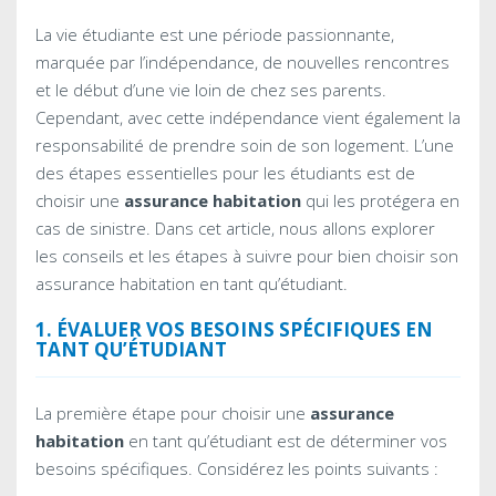
La vie étudiante est une période passionnante,
marquée par l’indépendance, de nouvelles rencontres
et le début d’une vie loin de chez ses parents.
Cependant, avec cette indépendance vient également la
responsabilité de prendre soin de son logement. L’une
des étapes essentielles pour les étudiants est de
choisir une
assurance habitation
qui les protégera en
cas de sinistre. Dans cet article, nous allons explorer
les conseils et les étapes à suivre pour bien choisir son
assurance habitation en tant qu’étudiant.
1. ÉVALUER VOS BESOINS SPÉCIFIQUES EN
TANT QU’ÉTUDIANT
La première étape pour choisir une
assurance
habitation
en tant qu’étudiant est de déterminer vos
besoins spécifiques. Considérez les points suivants :