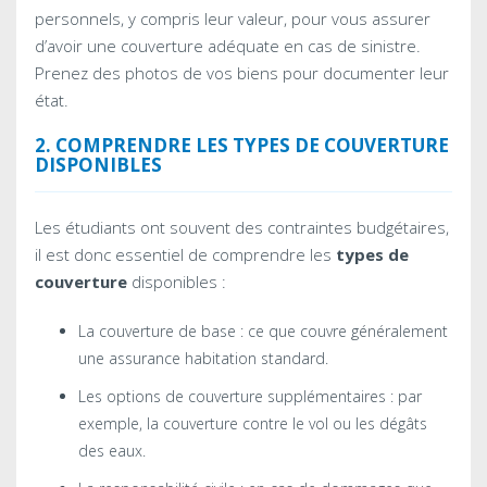
personnels, y compris leur valeur, pour vous assurer
d’avoir une couverture adéquate en cas de sinistre.
Prenez des photos de vos biens pour documenter leur
état.
2. COMPRENDRE LES TYPES DE COUVERTURE
DISPONIBLES
Les étudiants ont souvent des contraintes budgétaires,
il est donc essentiel de comprendre les
types de
couverture
disponibles :
La couverture de base : ce que couvre généralement
une assurance habitation standard.
Les options de couverture supplémentaires : par
exemple, la couverture contre le vol ou les dégâts
des eaux.