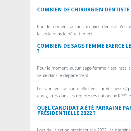
COMBIEN DE CHIRURGIEN DENTISTE P
Pour le moment, aucun chirurgien-dentiste n'est 
la seule dans le département.
COMBIEN DE SAGE-FEMME EXERCE LE
?
Pour le moment, aucun sage-femme n'est install
seule dans le département.
Les données de santé affichées sur Business77 pr
enregistrés dans les répertoires nationaux RPPS e
QUEL CANDIDAT A ÉTÉ PARRAINÉ PAR
PRÉSIDENTIELLE 2022 ?
Lors de l'élection présidentielle 2022, les parrain