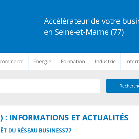
Accélérateur de votre busi
en Seine-et-Marne (77)
-commerce
Énergie
Formation
Industrie
Inter
) : INFORMATIONS ET ACTUALITÉS
ÊT DU RÉSEAU BUSINESS77