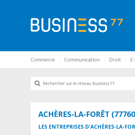
Commerce
Communication
Droit
E
ACHÈRES-LA-FORÊT (77760
LES ENTREPRISES D'ACHÈRES-LA-FOR