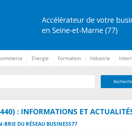
Accélérateur de votre busi
en Seine-et-Marne (77)
-commerce
Énergie
Formation
Industrie
Inter
440) : INFORMATIONS ET ACTUALITÉ
N-BRIE DU RÉSEAU BUSINESS77