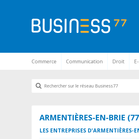
Commerce
Communication
Droit
E
ARMENTIÈRES-EN-BRIE (77
LES ENTREPRISES D'ARMENTIÈRES-E