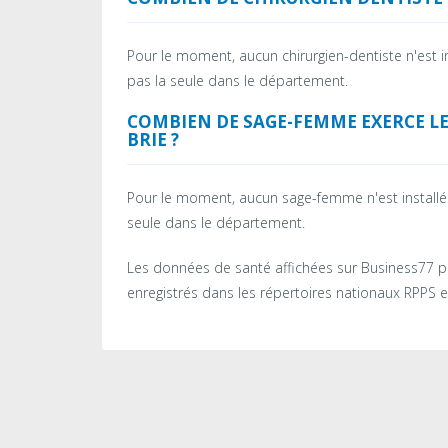
Pour le moment, aucun chirurgien-dentiste n'est 
pas la seule dans le département.
COMBIEN DE SAGE-FEMME EXERCE LE
BRIE ?
Pour le moment, aucun sage-femme n'est install
seule dans le département.
Les données de santé affichées sur Business77 pr
enregistrés dans les répertoires nationaux RPPS e