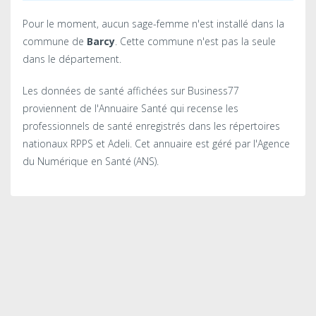
Pour le moment, aucun sage-femme n'est installé dans la
commune de
Barcy
. Cette commune n'est pas la seule
dans le département.
Les données de santé affichées sur Business77
proviennent de l'Annuaire Santé qui recense les
professionnels de santé enregistrés dans les répertoires
nationaux RPPS et Adeli. Cet annuaire est géré par l'Agence
du Numérique en Santé (ANS).