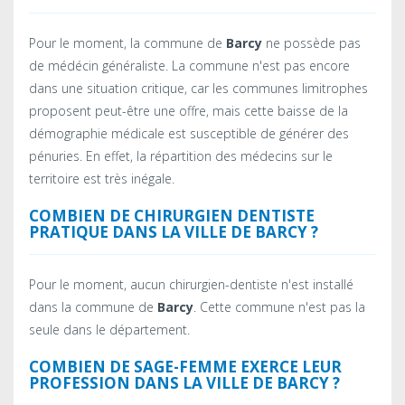
Pour le moment, la commune de
Barcy
ne possède pas
de médécin généraliste. La commune n'est pas encore
dans une situation critique, car les communes limitrophes
proposent peut-être une offre, mais cette baisse de la
démographie médicale est susceptible de générer des
pénuries. En effet, la répartition des médecins sur le
territoire est très inégale.
COMBIEN DE CHIRURGIEN DENTISTE
PRATIQUE DANS LA VILLE DE BARCY ?
Pour le moment, aucun chirurgien-dentiste n'est installé
dans la commune de
Barcy
. Cette commune n'est pas la
seule dans le département.
COMBIEN DE SAGE-FEMME EXERCE LEUR
PROFESSION DANS LA VILLE DE BARCY ?