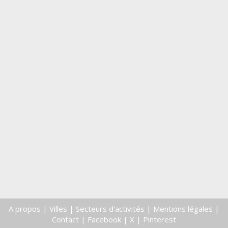
A propos
|
Villes
|
Secteurs d'activités
|
Mentions légales
|
Contact
|
Facebook
|
X
|
Pinterest