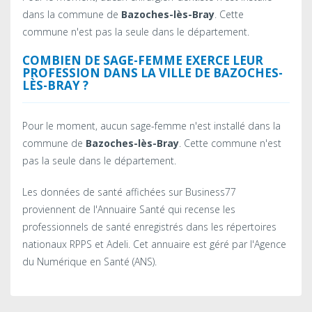
dans la commune de
Bazoches-lès-Bray
. Cette
commune n'est pas la seule dans le département.
COMBIEN DE SAGE-FEMME EXERCE LEUR
PROFESSION DANS LA VILLE DE BAZOCHES-
LÈS-BRAY ?
Pour le moment, aucun sage-femme n'est installé dans la
commune de
Bazoches-lès-Bray
. Cette commune n'est
pas la seule dans le département.
Les données de santé affichées sur Business77
proviennent de l'Annuaire Santé qui recense les
professionnels de santé enregistrés dans les répertoires
nationaux RPPS et Adeli. Cet annuaire est géré par l'Agence
du Numérique en Santé (ANS).