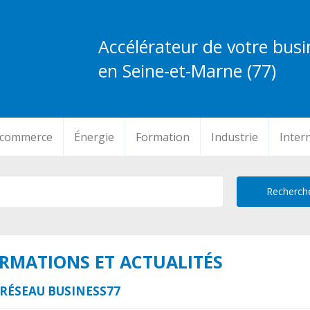
Accélérateur de votre busi
en Seine-et-Marne (77)
-commerce
Énergie
Formation
Industrie
Inter
ORMATIONS ET ACTUALITÉS
RÉSEAU BUSINESS77