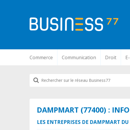
Commerce
Communication
Droit
E
DAMPMART (77400) : INF
LES ENTREPRISES DE DAMPMART DU 