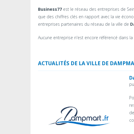
Business77
est le réseau des entreprises de Seine-
que des chiffres clés en rapport avec la vie éc
entreprises partenaires du réseau de la ville de
D
Aucune entreprise n'est encore référencé dans la
ACTUALITÉS DE LA VILLE DE DAMPM
D
pu
Po
re
de
co