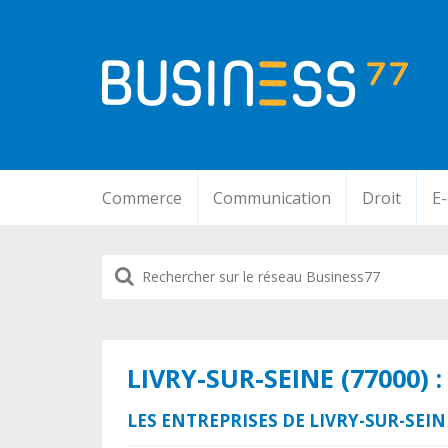
Commerce
Communication
Droit
E
LIVRY-SUR-SEINE (77000)
LES ENTREPRISES DE LIVRY-SUR-SEI