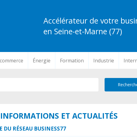
Accélérateur de votre busi
en Seine-et-Marne (77)
-commerce
Énergie
Formation
Industrie
Inter
 : INFORMATIONS ET ACTUALITÉS
NE DU RÉSEAU BUSINESS77