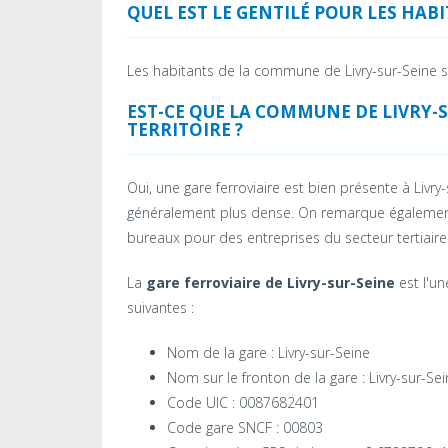
QUEL EST LE GENTILÉ POUR LES HABI
Les habitants de la commune de Livry-sur-Seine 
EST-CE QUE LA COMMUNE DE LIVRY-
TERRITOIRE ?
Oui, une gare ferroviaire est bien présente à Livr
généralement plus dense. On remarque également
bureaux pour des entreprises du secteur tertiaire
La
gare ferroviaire de Livry-sur-Seine
est l'un
suivantes :
Nom de la gare : Livry-sur-Seine
Nom sur le fronton de la gare : Livry-sur-Se
Code UIC : 0087682401
Code gare SNCF : 00803