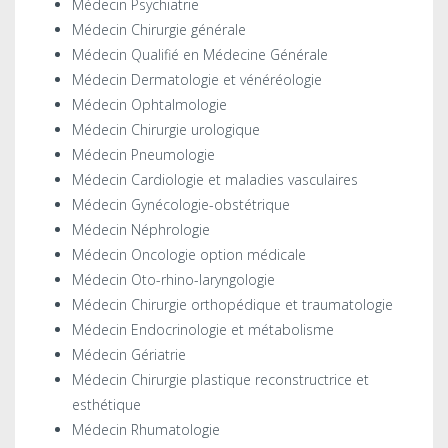
Médecin Psychiatrie
Médecin Chirurgie générale
Médecin Qualifié en Médecine Générale
Médecin Dermatologie et vénéréologie
Médecin Ophtalmologie
Médecin Chirurgie urologique
Médecin Pneumologie
Médecin Cardiologie et maladies vasculaires
Médecin Gynécologie-obstétrique
Médecin Néphrologie
Médecin Oncologie option médicale
Médecin Oto-rhino-laryngologie
Médecin Chirurgie orthopédique et traumatologie
Médecin Endocrinologie et métabolisme
Médecin Gériatrie
Médecin Chirurgie plastique reconstructrice et
esthétique
Médecin Rhumatologie