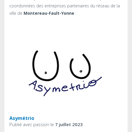
coordonnées des entreprises partenaires du réseau de la
ville de
Montereau-Fault-Yonne
:
Asymétrio
Publié avec passion le
7 juillet 2023