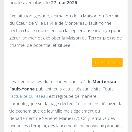
publié avec plaisir le
27 mai 2026
Exploitation, gestion, animation de la Maison du Terroir
du Cœur de Ville La ville de Montereau-fault-Yonne
recherche le repreneur ou la repreneuse idéal(e) pour
gérer, animer et exploiter la Maison du Terroir pleine de
charme, de potentiel et située...
Lire l'article
Les 2 entreprises du réseau Business77 de
Montereau-
Fault-Yonne
publient leurs actualités sur le site. Toute
l'
actualité du réseau
est regroupé de manière
chronologique sur la page dédiée. Ces derniers décrivent la
vie économique de leur ville mais également du
département de Seine-et-Marne (77). On y retrouve des
annonces d'emploi, des lancements de nouveaux produits,