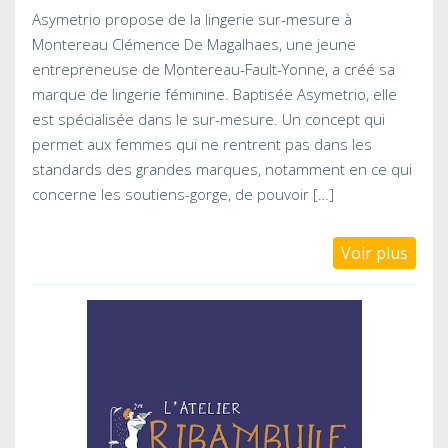
Asymetrio propose de la lingerie sur-mesure à
Montereau Clémence De Magalhaes, une jeune
entrepreneuse de Montereau-Fault-Yonne, a créé sa
marque de lingerie féminine. Baptisée Asymetrio, elle
est spécialisée dans le sur-mesure. Un concept qui
permet aux femmes qui ne rentrent pas dans les
standards des grandes marques, notamment en ce qui
concerne les soutiens-gorge, de pouvoir […]
Voir plus