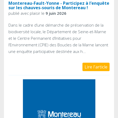
Montereau-Fault-Yonne - Participez à l’enquête
sur les chauves-souris de Montereau !
publié avec plaisir le
9 juin 2026
Dans le cadre d’une démarche de préservation de la
biodiversité locale, le Département de Seine-et-Marne
et le Centre Permanent d’Initiatives pour
l’Environnement (CPIE) des Boucles de la Marne lancent
une enquête participative destinée aux h...
Lire l'article