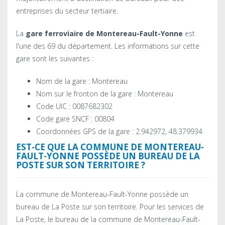
entreprises du secteur tertiaire.
La
gare ferroviaire de Montereau-Fault-Yonne
est
l'une des 69 du département. Les informations sur cette
gare sont les suivantes :
Nom de la gare : Montereau
Nom sur le fronton de la gare : Montereau
Code UIC : 0087682302
Code gare SNCF : 00804
Coordonnées GPS de la gare : 2.942972, 48.379934
EST-CE QUE LA COMMUNE DE MONTEREAU-
FAULT-YONNE POSSÈDE UN BUREAU DE LA
POSTE SUR SON TERRITOIRE ?
La commune de Montereau-Fault-Yonne possède un
bureau de La Poste sur son territoire. Pour les services de
La Poste, le bureau de la commune de Montereau-Fault-