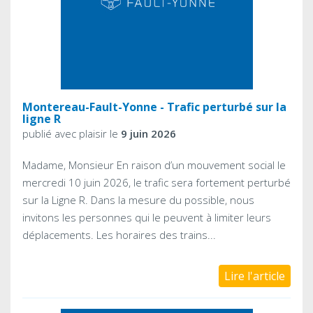
Montereau-Fault-Yonne - Trafic perturbé sur la
ligne R
publié avec plaisir le
9 juin 2026
Madame, Monsieur En raison d’un mouvement social le
mercredi 10 juin 2026, le trafic sera fortement perturbé
sur la Ligne R. Dans la mesure du possible, nous
invitons les personnes qui le peuvent à limiter leurs
déplacements. Les horaires des trains...
Lire l'article