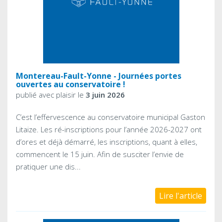
Montereau-Fault-Yonne - Journées portes
ouvertes au conservatoire !
publié avec plaisir le
3 juin 2026
C’est l’effervescence au conservatoire municipal Gaston
Litaize. Les ré-inscriptions pour l’année 2026-2027 ont
d’ores et déjà démarré, les inscriptions, quant à elles,
commencent le 15 juin. Afin de susciter l’envie de
pratiquer une dis...
Lire l'article