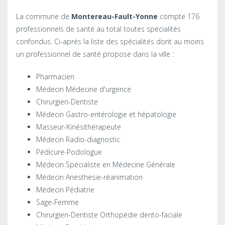
La commune de
Montereau-Fault-Yonne
compte 176
professionnels de santé au total toutes spécialités
confondus. Ci-après la liste des spécialités dont au moins
un professionnel de santé propose dans la ville :
Pharmacien
Médecin Médecine d'urgence
Chirurgien-Dentiste
Médecin Gastro-entérologie et hépatologie
Masseur-Kinésithérapeute
Médecin Radio-diagnostic
Pédicure-Podologue
Médecin Spécialiste en Médecine Générale
Médecin Anesthesie-réanimation
Médecin Pédiatrie
Sage-Femme
Chirurgien-Dentiste Orthopédie dento-faciale