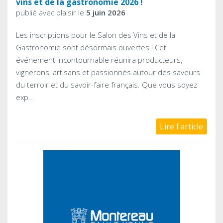
vins et de la gastronomie 2026 !
publié avec plaisir le
5 juin 2026
Les inscriptions pour le Salon des Vins et de la
Gastronomie sont désormais ouvertes ! Cet
événement incontournable réunira producteurs,
vignerons, artisans et passionnés autour des saveurs
du terroir et du savoir-faire français. Que vous soyez
exp...
Lire l'article