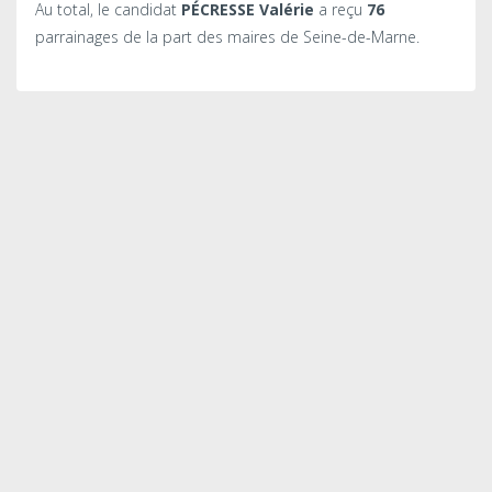
Au total, le candidat
PÉCRESSE Valérie
a reçu
76
parrainages de la part des maires de Seine-de-Marne.