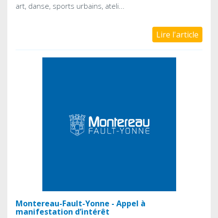
art, danse, sports urbains, ateli...
Lire l'article
Montereau-Fault-Yonne - Appel à
manifestation d’intérêt