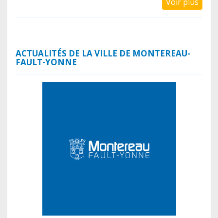
Voir plus
ACTUALITÉS DE LA VILLE DE MONTEREAU-
FAULT-YONNE