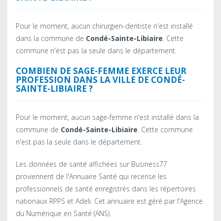
Pour le moment, aucun chirurgien-dentiste n'est installé
dans la commune de
Condé-Sainte-Libiaire
. Cette
commune n'est pas la seule dans le département.
COMBIEN DE SAGE-FEMME EXERCE LEUR
PROFESSION DANS LA VILLE DE CONDÉ-
SAINTE-LIBIAIRE ?
Pour le moment, aucun sage-femme n'est installé dans la
commune de
Condé-Sainte-Libiaire
. Cette commune
n'est pas la seule dans le département.
Les données de santé affichées sur Business77
proviennent de l'Annuaire Santé qui recense les
professionnels de santé enregistrés dans les répertoires
nationaux RPPS et Adeli. Cet annuaire est géré par l'Agence
du Numérique en Santé (ANS).