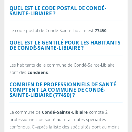
QUEL EST LE CODE POSTAL DE CONDÉ-
SAINTE-LIBIAIRE ?
Le code postal de Condé-Sainte-Libiaire est
77450
.
QUEL EST LE GENTILÉ POUR LES HABITANTS
DE CONDÉ-SAINTE-LIBIAIRE ?
Les habitants de la commune de Condé-Sainte-Libiaire
sont des
condéens
.
COMBIEN DE PROFESSIONNELS DE SANTÉ
COMPTENT LA COMMUNE DE CONDÉ-
SAINTE-LIBIAIRE (77450) ?
La commune de
Condé-Sainte-Libiaire
compte 2
professionnels de santé au total toutes spécialités
confondus. Ci-après la liste des spécialités dont au moins