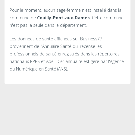
Pour le moment, aucun sage-femme n'est installé dans la
commune de
Couilly-Pont-aux-Dames
. Cette commune
n'est pas la seule dans le département.
Les données de santé affichées sur Business77
proviennent de l'Annuaire Santé qui recense les
professionnels de santé enregistrés dans les répertoires
nationaux RPPS et Adeli. Cet annuaire est géré par l'Agence
du Numérique en Santé (ANS).