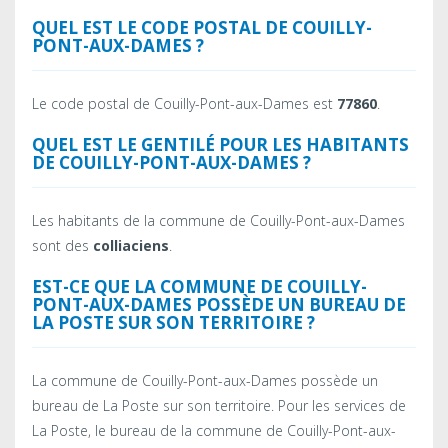
QUEL EST LE CODE POSTAL DE COUILLY-
PONT-AUX-DAMES ?
Le code postal de Couilly-Pont-aux-Dames est
77860
.
QUEL EST LE GENTILÉ POUR LES HABITANTS
DE COUILLY-PONT-AUX-DAMES ?
Les habitants de la commune de Couilly-Pont-aux-Dames
sont des
colliaciens
.
EST-CE QUE LA COMMUNE DE COUILLY-
PONT-AUX-DAMES POSSÈDE UN BUREAU DE
LA POSTE SUR SON TERRITOIRE ?
La commune de Couilly-Pont-aux-Dames possède un
bureau de La Poste sur son territoire. Pour les services de
La Poste, le bureau de la commune de Couilly-Pont-aux-