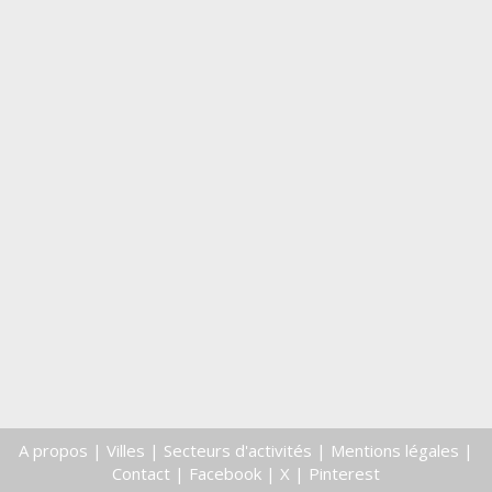
A propos
|
Villes
|
Secteurs d'activités
|
Mentions légales
|
Contact
|
Facebook
|
X
|
Pinterest