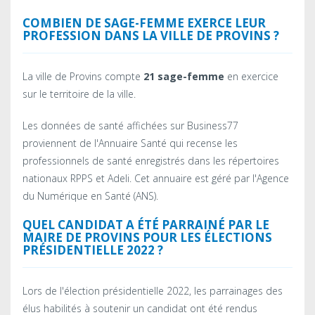
COMBIEN DE SAGE-FEMME EXERCE LEUR
PROFESSION DANS LA VILLE DE PROVINS ?
La ville de Provins compte
21 sage-femme
en exercice
sur le territoire de la ville.
Les données de santé affichées sur Business77
proviennent de l'Annuaire Santé qui recense les
professionnels de santé enregistrés dans les répertoires
nationaux RPPS et Adeli. Cet annuaire est géré par l'Agence
du Numérique en Santé (ANS).
QUEL CANDIDAT A ÉTÉ PARRAINÉ PAR LE
MAIRE DE
PROVINS
POUR LES ÉLECTIONS
PRÉSIDENTIELLE 2022 ?
Lors de l'élection présidentielle 2022, les parrainages des
élus habilités à soutenir un candidat ont été rendus