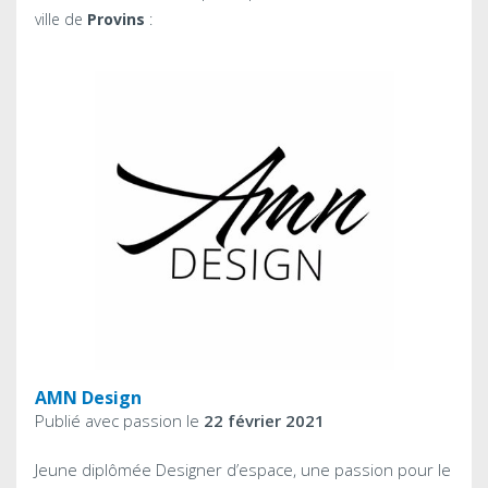
ville de
Provins
:
AMN Design
Publié avec passion le
22 février 2021
Jeune diplômée Designer d’espace, une passion pour le