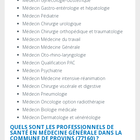
Médecin Gynécologie-obstétrique
Médecin Gastro-entérologie et hépatologie
Médecin Pédiatrie
Médecin Chirurgie urologique
Médecin Chirurgie orthopédique et traumatologie
Médecin Médecine du travail
Médecin Médecine Générale
Médecin Oto-rhino-laryngologie
Médecin Qualification PAC
Médecin Psychiatrie
Médecin Médecine intensive-réanimation
Médecin Chirurgie viscérale et digestive
Médecin Pneumologie
Médecin Oncologie option radiothérapie
Médecin Biologie médicale
Médecin Dermatologie et vénéréologie
QUELS SONT LES PROFESSIONNELS DE
SANTÉ EN MÉDECINE GÉNÉRALE DANS LA
COMMUNE DE PROVINS (77160) ?