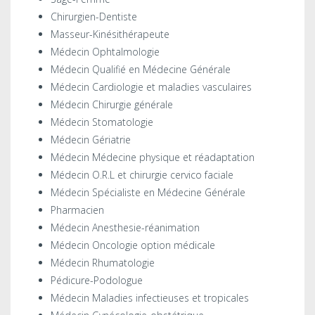
Chirurgien-Dentiste
Masseur-Kinésithérapeute
Médecin Ophtalmologie
Médecin Qualifié en Médecine Générale
Médecin Cardiologie et maladies vasculaires
Médecin Chirurgie générale
Médecin Stomatologie
Médecin Gériatrie
Médecin Médecine physique et réadaptation
Médecin O.R.L et chirurgie cervico faciale
Médecin Spécialiste en Médecine Générale
Pharmacien
Médecin Anesthesie-réanimation
Médecin Oncologie option médicale
Médecin Rhumatologie
Pédicure-Podologue
Médecin Maladies infectieuses et tropicales