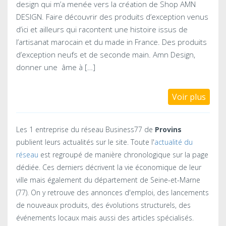
design qui m’a menée vers la création de Shop AMN
DESIGN. Faire découvrir des produits d’exception venus
d’ici et ailleurs qui racontent une histoire issus de
l’artisanat marocain et du made in France. Des produits
d’exception neufs et de seconde main. Amn Design,
donner une âme à […]
Voir plus
Les 1 entreprise du réseau Business77 de
Provins
publient leurs actualités sur le site. Toute l'
actualité du
réseau
est regroupé de manière chronologique sur la page
dédiée. Ces derniers décrivent la vie économique de leur
ville mais également du département de Seine-et-Marne
(77). On y retrouve des annonces d'emploi, des lancements
de nouveaux produits, des évolutions structurels, des
événements locaux mais aussi des articles spécialisés.