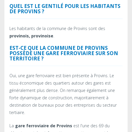
QUEL EST LE GENTILÉ POUR LES HABITANTS
DE PROVINS ?
Les habitants de la commune de Provins sont des
provinois, provinoise
.
EST-CE QUE LA COMMUNE DE PROVINS
POSSÈDE UNE GARE FERROVIAIRE SUR SON
TERRITOIRE ?
Oui, une gare ferroviaire est bien présente à Provins. Le
tissu économique des quartiers autour des gares est
généralement plus dense. On remarque également une
forte dynamique de construction, majoritairement à
destination de bureaux pour des entreprises du secteur
tertiaire.
La
gare ferroviaire de Provins
est l'une des 69 du