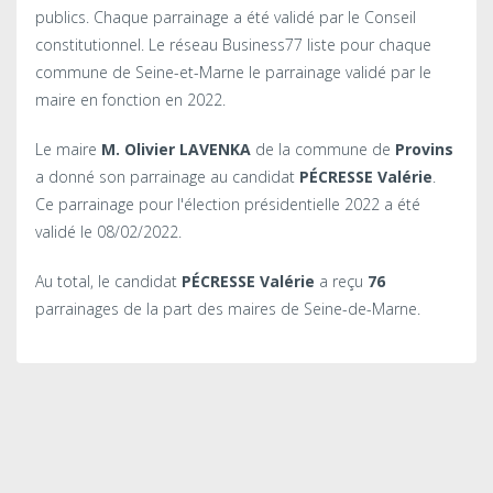
publics. Chaque parrainage a été validé par le Conseil
constitutionnel. Le réseau Business77 liste pour chaque
commune de Seine-et-Marne le parrainage validé par le
maire en fonction en 2022.
Le maire
M. Olivier LAVENKA
de la commune de
Provins
a donné son parrainage au candidat
PÉCRESSE Valérie
.
Ce parrainage pour l'élection présidentielle 2022 a été
validé le 08/02/2022.
Au total, le candidat
PÉCRESSE Valérie
a reçu
76
parrainages de la part des maires de Seine-de-Marne.